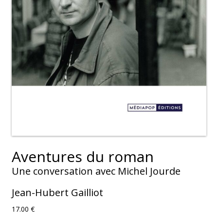
Aventures du roman
Une conversation avec Michel Jourde
Jean-Hubert Gailliot
17.00
€