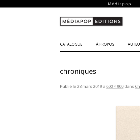
-
Médiapop
CATALOGUE
À PROPOS
AUTEU
chroniques
Publié le
28 mars 2019
à
600 × 900
dans
Ch