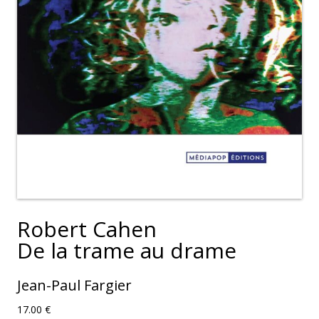
Robert Cahen
De la trame au drame
Jean-Paul Fargier
17.00
€