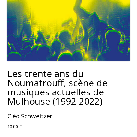
Les trente ans du
Noumatrouff, scène de
musiques actuelles de
Mulhouse (1992-2022)
Cléo Schweitzer
10.00
€