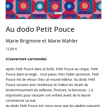
Au dodo Petit Pouce
Marie Brignone et Marie Mahler
12.00
€
(Couverture cartonnée)
Après Petit Pouce dans la forêt, Petit Pouce au cirque, Petit
Pouce dans la neige… tous parus chez Didier Jeunesse, Petit
Pouce est de retour chez un nouvel éditeur. Au dodo Petit
Pouce raconte avec tendresse et malice les rituels de
l’endormissement (la veilleuse, l’histoire, la berceuse…) si
importants pour rassurer son enfant avant de le laisser
commencer sa nuit.
Au dodo Petit Pouce est conçu pour que les adultes puissent