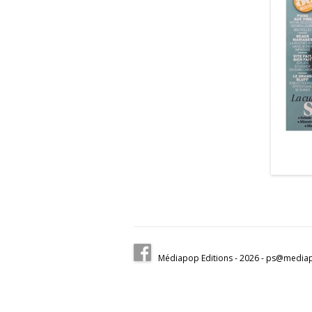
Médiapop Editions - 2026 - ps@mediapo